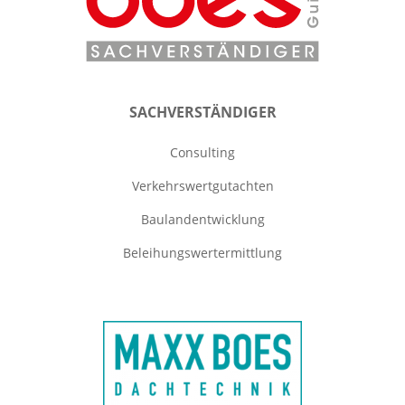
SACHVERSTÄNDIGER
Consulting
Verkehrswertgutachten
Baulandentwicklung
Beleihungswertermittlung