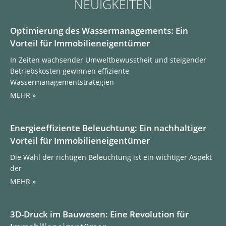
NEUIGKEITEN
Optimierung des Wassermanagements: Ein
Vorteil für Immobilieneigentümer
In Zeiten wachsender Umweltbewusstheit und steigender
Betriebskosten gewinnen effiziente
Wassermanagementstrategien
MEHR »
Energieeffiziente Beleuchtung: Ein nachhaltiger
Vorteil für Immobilieneigentümer
Die Wahl der richtigen Beleuchtung ist ein wichtiger Aspekt
der
MEHR »
3D-Druck im Bauwesen: Eine Revolution für