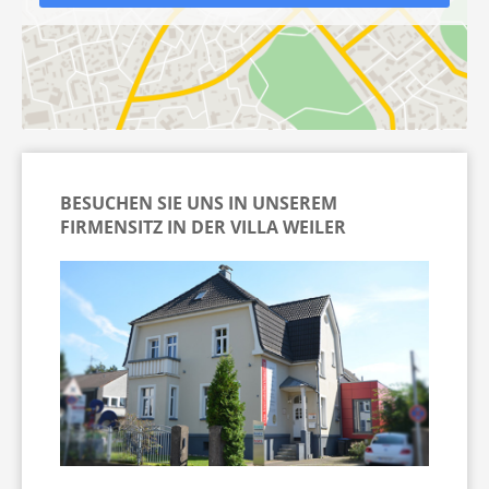
BESUCHEN SIE UNS IN UNSEREM
FIRMENSITZ IN DER VILLA WEILER