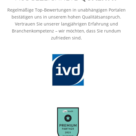
Regelmäßige Top-Bewertungen in unabhängigen Portalen
bestätigen uns in unserem hohen Qualitätsanspruch.
Vertrauen Sie unserer langjährigen Erfahrung und
Branchenkompetenz – wir möchten, dass Sie rundum
zufrieden sind.