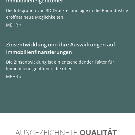
Immobilieneigentümer
Die Integration von 3D-Drucktechnologie in die Bauindustrie
eröffnet neue Möglichkeiten
MEHR »
Zinsentwicklung und ihre Auswirkungen auf
Immobilienfinanzierungen
Die Zinsentwicklung ist ein entscheidender Faktor für
Immobilieneigentümer, die über
MEHR »
AUSGEZEICHNETE
QUALITÄT