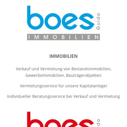
IMMOBILIEN
Verkauf und Vermietung von Bestandsimmobilien,
Gewerbeimmobilien, Bauträgerobjekten
Vermietungsservice für unsere Kapitalanleger
Individueller Beratungsservice bei Verkauf und Vermietung