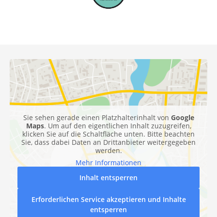
Sie sehen gerade einen Platzhalterinhalt von
Google
Maps
. Um auf den eigentlichen Inhalt zuzugreifen,
klicken Sie auf die Schaltfläche unten. Bitte beachten
Sie, dass dabei Daten an Drittanbieter weitergegeben
werden.
Mehr Informationen
Inhalt entsperren
Erforderlichen Service akzeptieren und Inhalte
entsperren