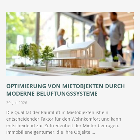
OPTIMIERUNG VON MIETOBJEKTEN DURCH
MODERNE BELÜFTUNGSSYSTEME
30. Juli 2026
Die Qualität der Raumluft in Mietobjekten ist ein
entscheidender Faktor für den Wohnkomfort und kann
entscheidend zur Zufriedenheit der Mieter beitragen.
Immobilieneigentümer, die ihre Objekte