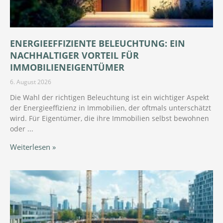
ENERGIEEFFIZIENTE BELEUCHTUNG: EIN
NACHHALTIGER VORTEIL FÜR
IMMOBILIENEIGENTÜMER
6. August 2026
Die Wahl der richtigen Beleuchtung ist ein wichtiger Aspekt
der Energieeffizienz in Immobilien, der oftmals unterschätzt
wird. Für Eigentümer, die ihre Immobilien selbst bewohnen
oder
Weiterlesen »