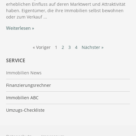
erheblichen Einfluss auf deren Marktwert und Attraktivität
haben. Eigentümer, die ihre Immobilien selbst bewohnen
oder zum Verkauf
Weiterlesen »
« Voriger
1
2
3
4
Nächster »
SERVICE
Immobilien News
Finanzierungsrechner
Immobilien ABC
Umzugs-Checkliste