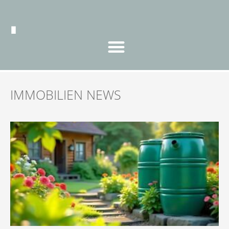
IMMOBILIEN NEWS