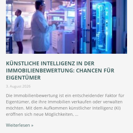
KÜNSTLICHE INTELLIGENZ IN DER
IMMOBILIENBEWERTUNG: CHANCEN FÜR
EIGENTÜMER
3. August 2026
Die Immobilienbewertung ist ein entscheidender Faktor für
Eigentümer, die ihre Immobilien verkaufen oder verwalten
möchten. Mit dem Aufkommen künstlicher Intelligenz (KI)
eröffnen sich neue Möglichkeiten,
Weiterlesen »