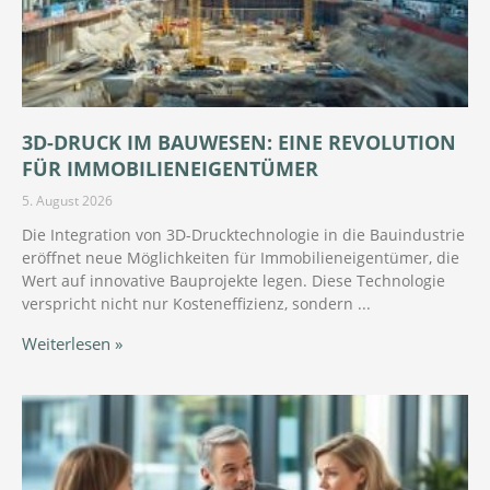
3D-DRUCK IM BAUWESEN: EINE REVOLUTION
FÜR IMMOBILIENEIGENTÜMER
5. August 2026
Die Integration von 3D-Drucktechnologie in die Bauindustrie
eröffnet neue Möglichkeiten für Immobilieneigentümer, die
Wert auf innovative Bauprojekte legen. Diese Technologie
verspricht nicht nur Kosteneffizienz, sondern
Weiterlesen »