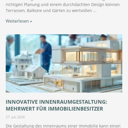
richtigen Planung und einem durchdachten Design können
Terrassen, Balkone und Gärten zu wertvollen
Weiterlesen »
INNOVATIVE INNENRAUMGESTALTUNG:
MEHRWERT FÜR IMMOBILIENBESITZER
27. Juli 2026
Die Gestaltung des Innenraums einer Immobilie kann einen