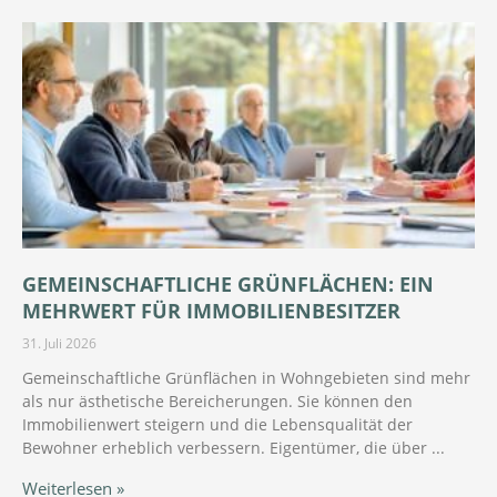
GEMEINSCHAFTLICHE GRÜNFLÄCHEN: EIN
MEHRWERT FÜR IMMOBILIENBESITZER
31. Juli 2026
Gemeinschaftliche Grünflächen in Wohngebieten sind mehr
als nur ästhetische Bereicherungen. Sie können den
Immobilienwert steigern und die Lebensqualität der
Bewohner erheblich verbessern. Eigentümer, die über
Weiterlesen »