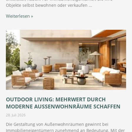
Objekte selbst bewohnen oder verkaufen
Weiterlesen »
OUTDOOR LIVING: MEHRWERT DURCH
MODERNE AUSSENWOHNRÄUME SCHAFFEN
28. Juli 2026
Die Gestaltung von Außenwohnräumen gewinnt bei
Immobilieneigentümern zunehmend an Bedeutung. Mit der