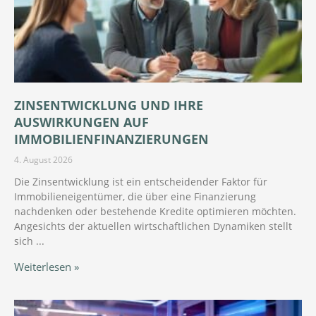
ZINSENTWICKLUNG UND IHRE
AUSWIRKUNGEN AUF
IMMOBILIENFINANZIERUNGEN
4. August 2026
Die Zinsentwicklung ist ein entscheidender Faktor für
Immobilieneigentümer, die über eine Finanzierung
nachdenken oder bestehende Kredite optimieren möchten.
Angesichts der aktuellen wirtschaftlichen Dynamiken stellt
sich
Weiterlesen »