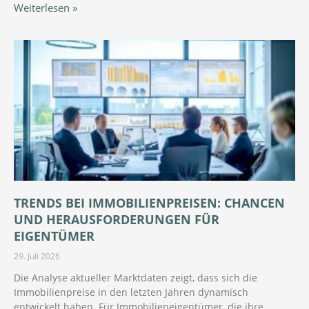
Weiterlesen »
TRENDS BEI IMMOBILIENPREISEN: CHANCEN
UND HERAUSFORDERUNGEN FÜR
EIGENTÜMER
29. Juli 2026
Die Analyse aktueller Marktdaten zeigt, dass sich die
Immobilienpreise in den letzten Jahren dynamisch
entwickelt haben. Für Immobilieneigentümer, die ihre