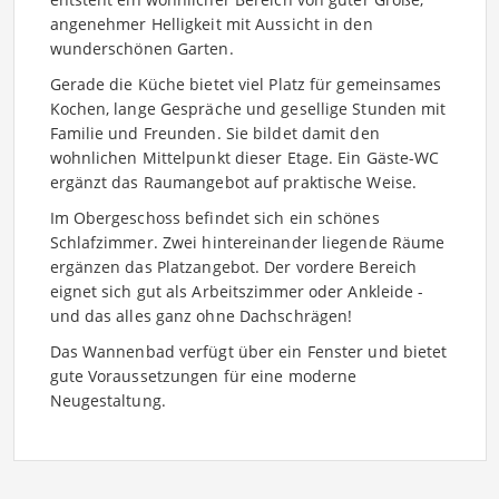
angenehmer Helligkeit mit Aussicht in den
wunderschönen Garten.
Gerade die Küche bietet viel Platz für gemeinsames
Kochen, lange Gespräche und gesellige Stunden mit
Familie und Freunden. Sie bildet damit den
wohnlichen Mittelpunkt dieser Etage. Ein Gäste-WC
ergänzt das Raumangebot auf praktische Weise.
Im Obergeschoss befindet sich ein schönes
Schlafzimmer. Zwei hintereinander liegende Räume
ergänzen das Platzangebot. Der vordere Bereich
eignet sich gut als Arbeitszimmer oder Ankleide -
und das alles ganz ohne Dachschrägen!
Das Wannenbad verfügt über ein Fenster und bietet
gute Voraussetzungen für eine moderne
Neugestaltung.