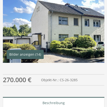
Bilder anzeigen (14)
270.000 €
Objekt-Nr.: CS-26-3285
Beschreibung