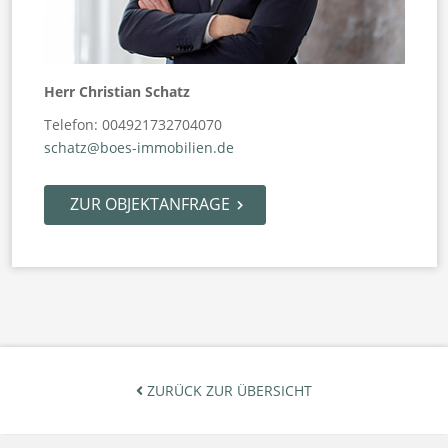
Herr Christian Schatz
Telefon: 004921732704070
schatz@boes-immobilien.de
ZUR OBJEKTANFRAGE
ZURÜCK ZUR ÜBERSICHT