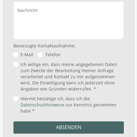
Nachricht
Bevorzugte Kontaktaufnahme:
E-Mail
Telefon
Ich willige ein, dass meine angegebenen Daten
zum Zwecke der Bearbeitung meiner Anfrage
verarbeitet und Kontakt zu mir aufgenommen
wird. Die Einwilligung kann ich jederzeit ohne
Angaben von Gründen widerrufen. *
Hiermit bestätige ich, dass ich die
Datenschutzhinweise
zur Kenntnis genommen
habe *
ABSENDEN