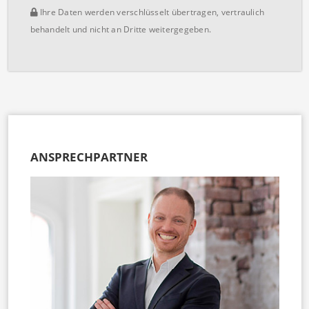
Ihre Daten werden verschlüsselt übertragen, vertraulich
behandelt und nicht an Dritte weitergegeben.
ANSPRECHPARTNER