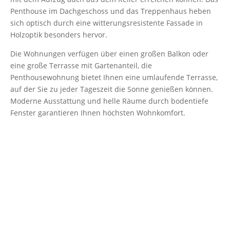
Penthouse im Dachgeschoss und das Treppenhaus heben
sich optisch durch eine witterungsresistente Fassade in
Holzoptik besonders hervor.
Die Wohnungen verfügen über einen großen Balkon oder
eine große Terrasse mit Gartenanteil, die
Penthousewohnung bietet Ihnen eine umlaufende Terrasse,
auf der Sie zu jeder Tageszeit die Sonne genießen können.
Moderne Ausstattung und helle Räume durch bodentiefe
Fenster garantieren Ihnen höchsten Wohnkomfort.