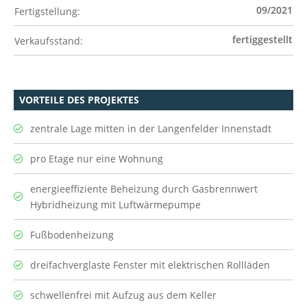
09/2021
Fertigstellung:
fertiggestellt
Verkaufsstand:
VORTEILE DES PROJEKTES
zentrale Lage mitten in der Langenfelder Innenstadt
pro Etage nur eine Wohnung
energieeffiziente Beheizung durch Gasbrennwert
Hybridheizung mit Luftwärmepumpe
Fußbodenheizung
dreifachverglaste Fenster mit elektrischen Rollläden
schwellenfrei mit Aufzug aus dem Keller