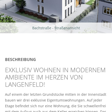
Bachstraße - Straßenansicht
BESCHREIBUNG
EXKLUSIV WOHNEN IN MODERNEM
AMBIENTE IM HERZEN VON
LANGENFELD!
Auf einem der letzten Grundstücke mitten in der Innenstadt
bauen wir drei exklusive Eigentumswohnungen. Auf jeder
Etage befindet sich nur eine Wohnung, die Sie schwellenfrei
mit dem Aufzug auch aus dem Keller erreichen können. Das