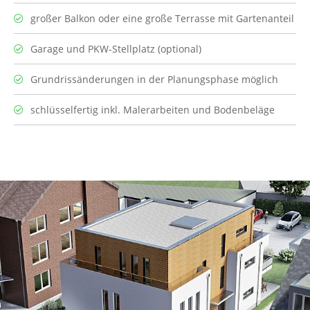
großer Balkon oder eine große Terrasse mit Gartenanteil
Garage und PKW-Stellplatz (optional)
Grundrissänderungen in der Planungsphase möglich
schlüsselfertig inkl. Malerarbeiten und Bodenbeläge