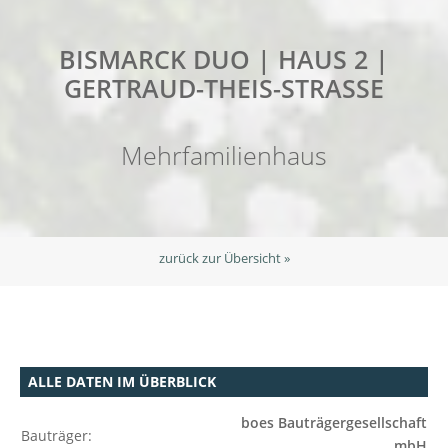
BISMARCK DUO | HAUS 2 |
GERTRAUD-THEIS-STRASSE
Mehrfamilienhaus
zurück zur Übersicht »
ALLE DATEN IM ÜBERBLICK
boes Bauträgergesellschaft
Bauträger:
mbH