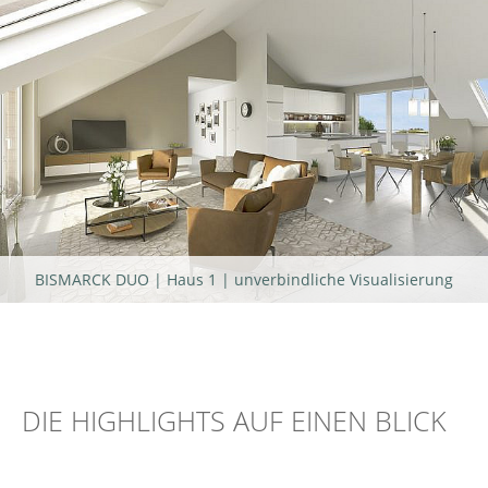
BISMARCK DUO | Haus 1 | unverbindliche Visualisierung
DIE HIGHLIGHTS AUF EINEN BLICK