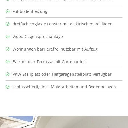
Fußbodenheizung
dreifachverglaste Fenster mit elektrischen Rollläden
Video-Gegensprechanlage
Wohnungen barrierefrei nutzbar mit Aufzug
Balkon oder Terrasse mit Gartenanteil
PKW-Stellplatz oder Tiefgaragenstellplatz verfügbar
schlüsselfertig inkl. Malerarbeiten und Bodenbelägen