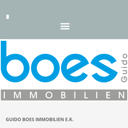
GUIDO BOES IMMOBILIEN E.K.